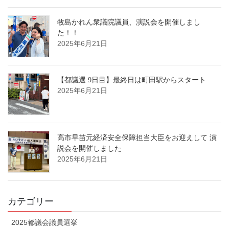
牧島かれん衆議院議員、演説会を開催しまし
た！！
2025年6月21日
【都議選 9日目】最終日は町田駅からスタート
2025年6月21日
高市早苗元経済安全保障担当大臣をお迎えして 演
説会を開催しました
2025年6月21日
カテゴリー
2025都議会議員選挙