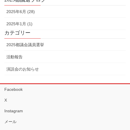
2025年6月 (28)
2025年1月 (1)
カテゴリー
2025都議会議員選挙
活動報告
演説会のお知らせ
Facebook
X
Instagram
メール