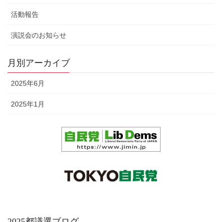
活動報告
演説会のお知らせ
月別アーカイブ
2025年6月
2025年1月
2025都議選ブログ