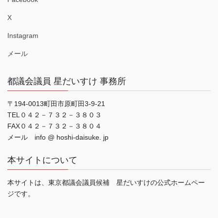
X
Instagram
メール
都議会議員 星だいすけ 事務所
〒194-0013町田市原町田3-9-21
TEL０４２－７３２－３８０３
FAX０４２－７３２－３８０４
メール info @ hoshi-daisuke. jp
本サイトについて
本サイトは、東京都議会議員候補 星だいすけの公式ホームペー
ジです。