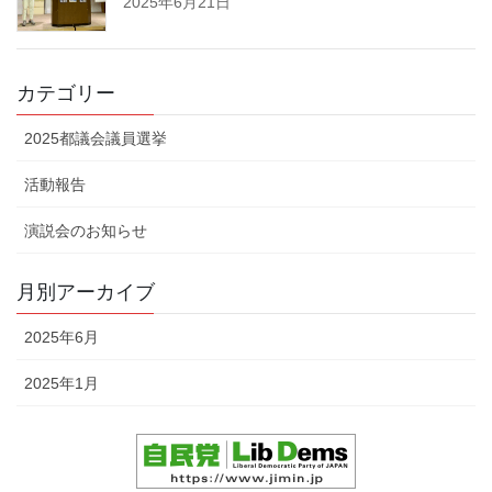
2025年6月21日
カテゴリー
2025都議会議員選挙
活動報告
演説会のお知らせ
月別アーカイブ
2025年6月
2025年1月