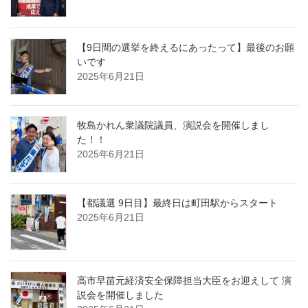
【9日間の選挙を終えるにあったって】最後のお願
いです
2025年6月21日
牧島かれん衆議院議員、演説会を開催しまし
た！！
2025年6月21日
【都議選 9日目】最終日は町田駅からスタート
2025年6月21日
高市早苗元経済安全保障担当大臣をお迎えして 演
説会を開催しました