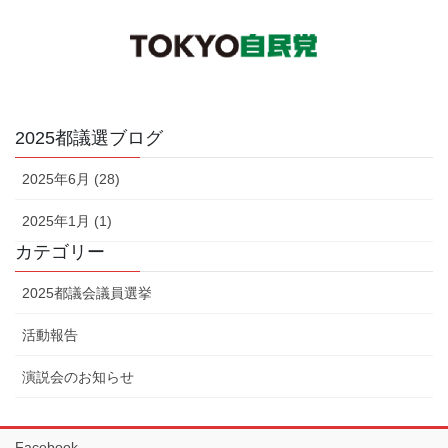
2025都議選ブログ
2025年6月 (28)
2025年1月 (1)
カテゴリー
2025都議会議員選挙
活動報告
演説会のお知らせ
Facebook