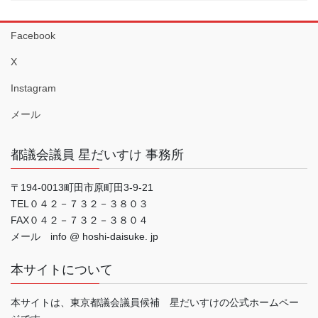
Facebook
X
Instagram
メール
都議会議員 星だいすけ 事務所
〒194-0013町田市原町田3-9-21
TEL０４２－７３２－３８０３
FAX０４２－７３２－３８０４
メール info @ hoshi-daisuke. jp
本サイトについて
本サイトは、東京都議会議員候補 星だいすけの公式ホームペー