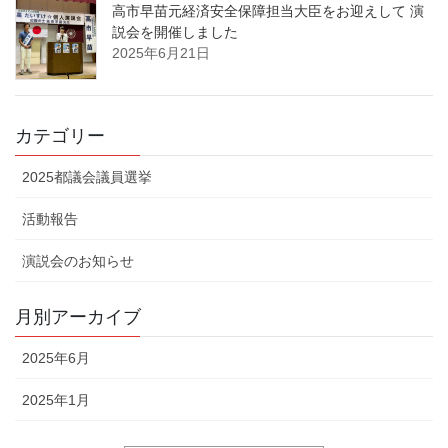
高市早苗元経済安全保障担当大臣をお迎えして 演
説会を開催しました
2025年6月21日
カテゴリー
2025都議会議員選挙
活動報告
演説会のお知らせ
月別アーカイブ
2025年6月
2025年1月