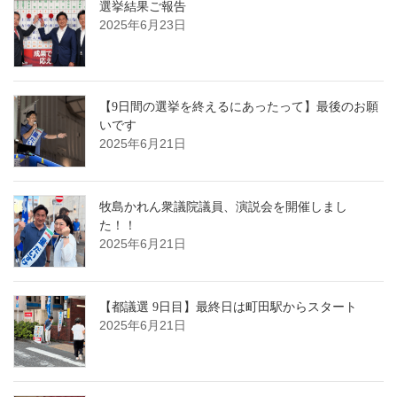
選挙結果ご報告
2025年6月23日
【9日間の選挙を終えるにあったって】最後のお願
いです
2025年6月21日
牧島かれん衆議院議員、演説会を開催しまし
た！！
2025年6月21日
【都議選 9日目】最終日は町田駅からスタート
2025年6月21日