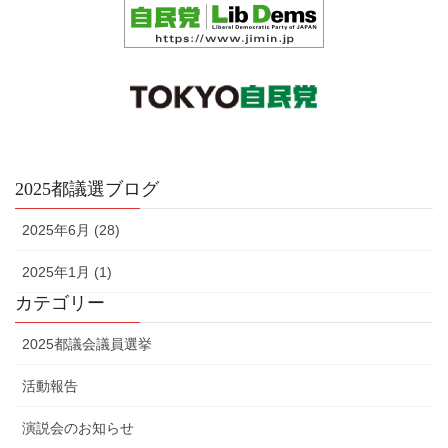
2025都議選ブログ
2025年6月 (28)
2025年1月 (1)
カテゴリー
2025都議会議員選挙
活動報告
演説会のお知らせ