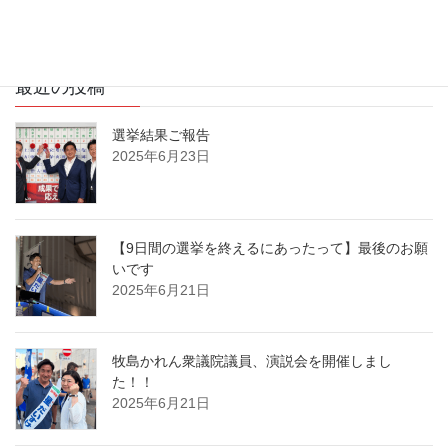
2025年6月17日
最近の投稿
選挙結果ご報告
2025年6月23日
【9日間の選挙を終えるにあったって】最後のお願
いです
2025年6月21日
牧島かれん衆議院議員、演説会を開催しまし
た！！
2025年6月21日