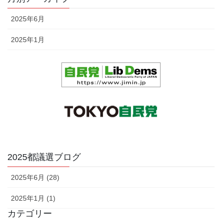
2025年6月
2025年1月
2025都議選ブログ
2025年6月 (28)
2025年1月 (1)
カテゴリー