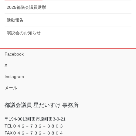
2025都議会議員選挙
活動報告
演説会のお知らせ
Facebook
X
Instagram
メール
都議会議員 星だいすけ 事務所
〒194-0013町田市原町田3-9-21
TEL０４２－７３２－３８０３
FAX０４２－７３２－３８０４