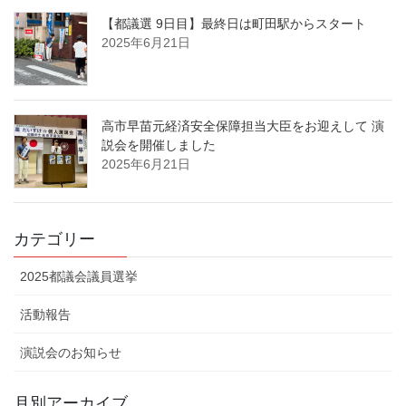
【都議選 9日目】最終日は町田駅からスタート
2025年6月21日
高市早苗元経済安全保障担当大臣をお迎えして 演
説会を開催しました
2025年6月21日
カテゴリー
2025都議会議員選挙
活動報告
演説会のお知らせ
月別アーカイブ